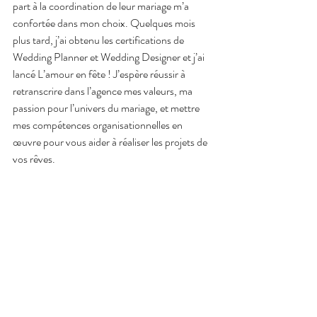
part à la coordination de leur mariage m’a 
confortée dans mon choix. Quelques mois 
plus tard, j’ai obtenu les certifications de 
Wedding Planner et Wedding Designer et j’ai 
lancé L’amour en fête ! J’espère réussir à 
retranscrire dans l’agence mes valeurs, ma 
passion pour l’univers du mariage, et mettre 
mes compétences organisationnelles en 
œuvre pour vous aider à réaliser les projets de 
vos rêves. 