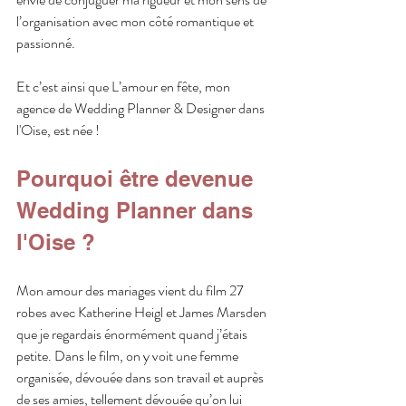
l’organisation avec mon côté romantique et 
passionné. 
Et c’est ainsi que L’amour en fête, mon 
agence de Wedding Planner & Designer dans 
l'Oise, est née !  
Pourquoi être devenue 
Wedding Planner dans 
l'Oise ?
Mon amour des mariages vient du film 27 
robes avec Katherine Heigl et James Marsden 
que je regardais énormément quand j’étais 
petite. Dans le film, on y voit une femme 
organisée, dévouée dans son travail et auprès 
de ses amies, tellement dévouée qu’on lui 