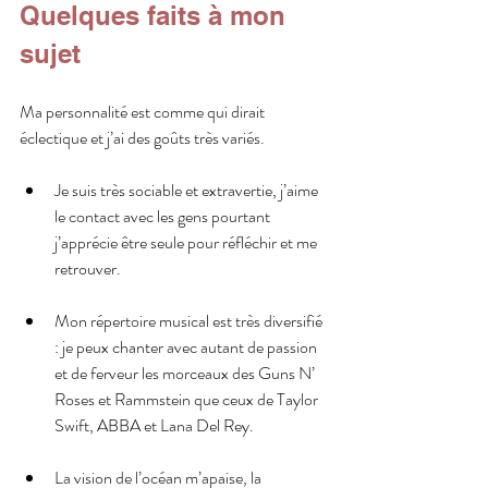
Quelques faits à mon 
sujet
Ma personnalité est comme qui dirait 
éclectique et j’ai des goûts très variés.
Je suis très sociable et extravertie, j’aime 
le contact avec les gens pourtant 
j’apprécie être seule pour réfléchir et me 
retrouver.
Mon répertoire musical est très diversifié 
: je peux chanter avec autant de passion 
et de ferveur les morceaux des Guns N’ 
Roses et Rammstein que ceux de Taylor 
Swift, ABBA et Lana Del Rey.
La vision de l’océan m’apaise, la 