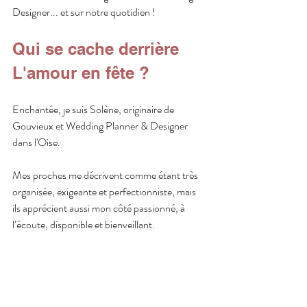
Designer... et sur notre quotidien !
Qui se cache derrière 
L'amour en fête ?
Enchantée, je suis Solène, originaire de 
Gouvieux et Wedding Planner & Designer 
dans l'Oise.
Mes proches me décrivent comme étant très 
organisée, exigeante et perfectionniste, mais 
ils apprécient aussi mon côté passionné, à 
l’écoute, disponible et bienveillant.