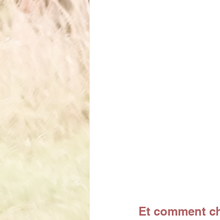
Et comment ch