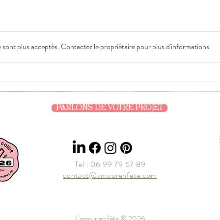
sont plus acceptés. Contactez le propriétaire pour plus d'informations.
PARLONS DE VOTRE PROJET
Tel : 06 99 79 67 89
contact@amourenfete.com
L'amour en fête © 2026