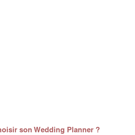
oisir son Wedding Planner ?