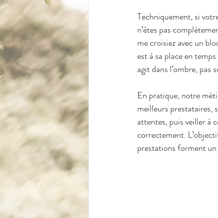
Techniquement, si votre 
n’êtes pas complètement
me croisiez avec un bloc
est à sa place en temps 
agit dans l’ombre, pas s
En pratique, notre méti
meilleurs prestataires, 
attentes, puis veiller à 
correctement. L’objectif
prestations forment un 