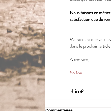
Nous faisons ce métier 
satisfaction que de voir 
Maintenant que vous ave
dans le prochain article
A très vite,
Solène
Commentaires