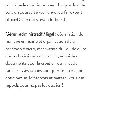
pour que les invités puissent bloquer la date 
puis on poursuit avec l’envoi du faire-part 
officiel 6 à 8 mois avant le Jour J. 
Gérer l’administratif / légal :
 déclaration du 
mariage en mairie et organisation de la 
cérémonie civile, réservation du lieu de culte, 
choix du régime matrimonial, envoi des 
documents pour la création du livret de 
famille… Ces tâches sont primordiales alors 
anticipez les échéances et mettez-vous des 
rappels pour ne pas les oublier ! 