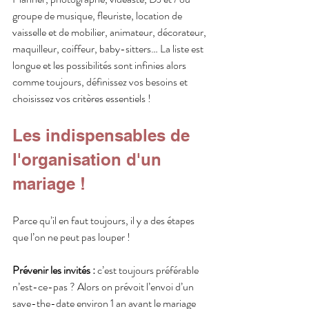
groupe de musique, fleuriste, location de 
vaisselle et de mobilier, animateur, décorateur, 
maquilleur, coiffeur, baby-sitters… La liste est 
longue et les possibilités sont infinies alors 
comme toujours, définissez vos besoins et 
choisissez vos critères essentiels !
Les indispensables de 
l'organisation d'un 
mariage ! 
Parce qu’il en faut toujours, il y a des étapes 
que l’on ne peut pas louper ! 
Prévenir les invités :
 c’est toujours préférable 
n’est-ce-pas ? Alors on prévoit l’envoi d’un 
save-the-date environ 1 an avant le mariage 