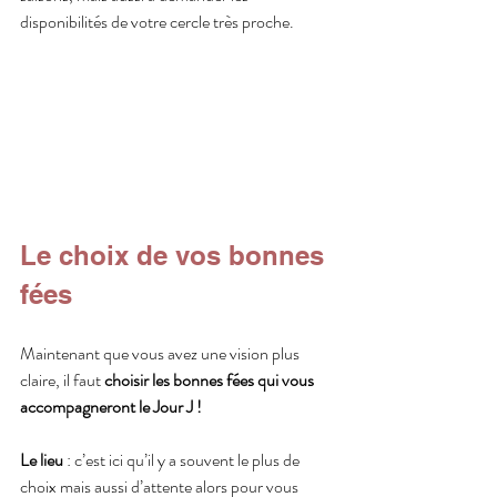
disponibilités de votre cercle très proche. 
Le choix de vos bonnes 
fées 
Maintenant que vous avez une vision plus 
claire, il faut 
choisir les bonnes fées qui vous 
accompagneront le Jour J !
Le lieu
 : c’est ici qu’il y a souvent le plus de 
choix mais aussi d’attente alors pour vous 