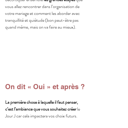
vous allez rencontrer dans l’organisation de 
votre mariage et comment les aborder avec 
tranquillité et quiétude (bon peut-être pas 
quand même, mais on va faire au mieux).
On dit 
« 
Oui 
»
 et après ?
La première chose à laquelle il faut penser, 
c’est l’ambiance que vous souhaitez créer
 le 
Jour J car cela impactera vos choix futurs. 