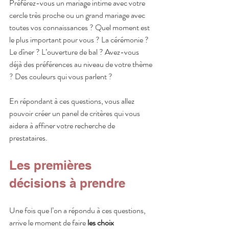
Préférez-vous un mariage intime avec votre 
cercle très proche ou un grand mariage avec 
toutes vos connaissances ? Quel moment est 
le plus important pour vous ? La cérémonie ? 
Le dîner ? L’ouverture de bal ? Avez-vous 
déjà des préférences au niveau de votre thème 
? Des couleurs qui vous parlent ?
En répondant à ces questions, vous allez 
pouvoir créer un panel de critères qui vous 
aidera à affiner votre recherche de 
prestataires. 
Les premières 
décisions à prendre
Une fois que l’on a répondu à ces questions, 
arrive le moment de faire 
les choix 