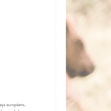
pays européens, 