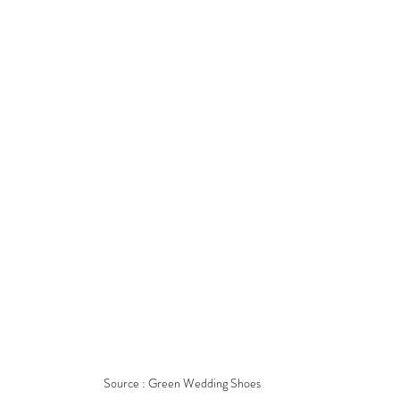
Source : Green Wedding Shoes