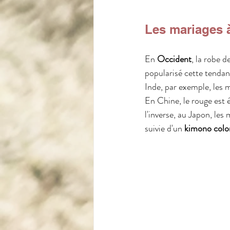
Les mariages à
En 
Occident
, la robe d
popularisé cette tendan
Inde, par exemple, les 
En Chine, le rouge est 
l'inverse, au Japon, les
suivie d'un 
kimono colo