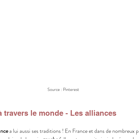
Source : Pinterest
 travers le monde - Les alliances
iance
 a lui aussi ses traditions ! En France et dans de nombreux 