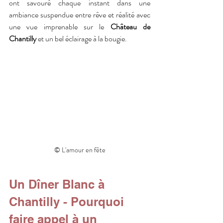
ont savouré chaque instant dans une 
ambiance suspendue entre rêve et réalité avec 
une vue imprenable sur le 
Château de 
Chantilly
 et un bel éclairage à la bougie.
© L'amour en fête
Un Dîner Blanc à 
Chantilly - Pourquoi 
faire appel à un 