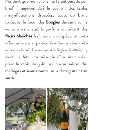
Pendant que mon client me faisait part de son 
brief, j’imaginais déjà la scène : des tables 
magnifiquement dressées, toute de blanc 
revêtues, la lueur des 
bougies
 dansant sur la 
verrerie en cristal, le parfum envoûtant des
fleurs blanches
 fraîchement coupées, et cette 
effervescence si particulière des soirées d'été 
entre amis où l’heure est à la légèreté. Mais il y 
avait un détail de taille : le dîner était prévu 
pour le mois de juin, en pleine saison des 
mariages et événements, et le timing était très 
serré.