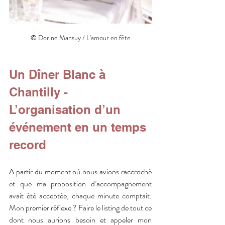
© Dorine Mansuy / L'amour en fête
Un Dîner Blanc à 
Chantilly - 
L’organisation d’un 
événement en un temps 
record
A partir du moment où nous avions raccroché 
et que ma proposition d’accompagnement 
avait été acceptée, chaque minute comptait. 
Mon premier réflexe ? Faire le listing de tout ce 
dont nous aurions besoin et appeler mon 