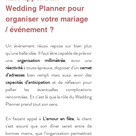
Wedding Planner pour 
organiser votre mariage 
/ événement ?
Un événement réussi repose sur bien plus 
qu’une belle idée. Il faut être capable de prévoir 
une 
organisation millimétrée
, avoir une 
réactivité
 à toute épreuve, disposer d’un 
carnet 
d’adresses
 bien rempli mais aussi avoir des 
capacités d’anticipation
 et de réflexion pour 
pallier les éventuelles complications 
rencontrées. Et c’est là que le rôle du Wedding 
Planner prend tout son sens.
En faisant appel à 
L’amour en fête
, le client 
s'est assuré que son dîner serait entre de 
bonnes mains, que l’organisation permettrait 