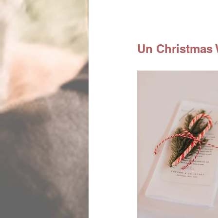
Un Christmas