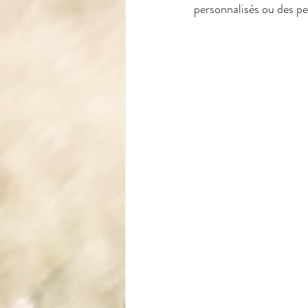
personnalisés ou des pe