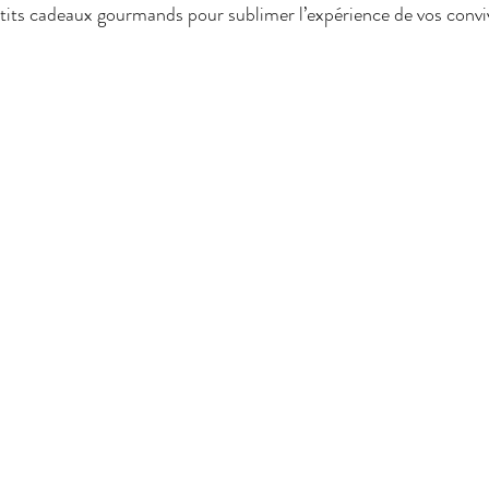
tits cadeaux gourmands pour sublimer l’expérience de vos convi