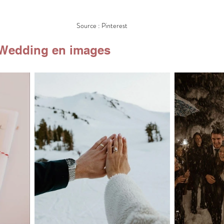
Source : Pinterest
 Wedding en images