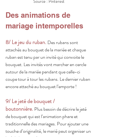
Source : Pinterest
Des animations de 
mariage intemporelles
8/ Le jeu du ruban.
Des rubans sont 
attachés au bouquet de la mariée et chaque 
ruban est tenu par un invité qui convoite le 
bouquet. Les invités vont marcher en cercle 
autour de la mariée pendant que celle-ci 
coupe tour à tour les rubans. Le dernier ruban 
encore attaché au bouquet l’emporte !
9/ Le jeté de bouquet / 
boutonnière.
Plus besoin de décrire le jeté 
de bouquet qui est l’animation phare et 
traditionnelle des mariages. Pour ajouter une 
touche d’originalité, le marié peut organiser un 