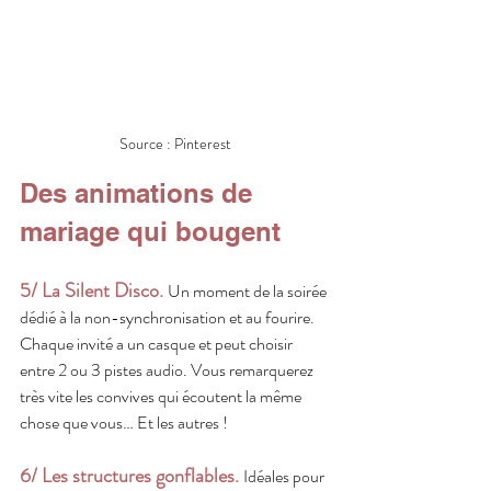
Source : Pinterest
Des animations de 
mariage qui bougent
5/ La Silent Disco.
Un moment de la soirée 
dédié à la non-synchronisation et au fourire. 
Chaque invité a un casque et peut choisir 
entre 2 ou 3 pistes audio. Vous remarquerez 
très vite les convives qui écoutent la même 
chose que vous… Et les autres !
6/ Les structures gonflables. 
Idéales pour 