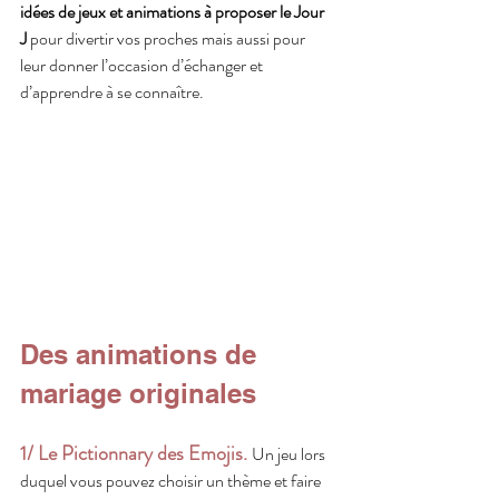
idées de jeux et animations à proposer le Jour 
J
 pour divertir vos proches mais aussi pour 
leur donner l’occasion d’échanger et 
d’apprendre à se connaître.
Des animations de 
mariage originales
1/ Le Pictionnary des Emojis.
Un jeu lors 
duquel vous pouvez choisir un thème et faire 